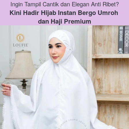
Ingin Tampil Cantik dan Elegan Anti Ribet?
Kini Hadir Hijab Instan Bergo Umroh 
dan Haji Premium