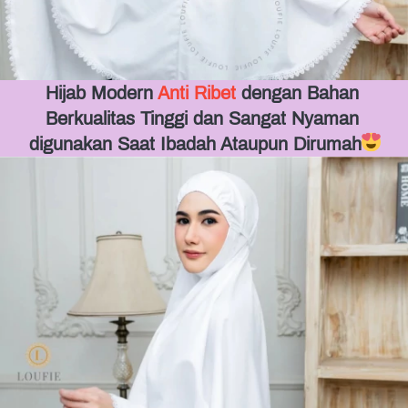
Hijab Modern 
Anti Ribet 
dengan Bahan 
Berkualitas Tinggi dan Sangat Nyaman 
digunakan Saat Ibadah Ataupun Dirumah