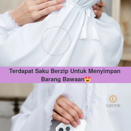
Terdapat Saku Berzip Untuk Menyimpan 
Barang Bawaan