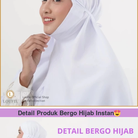
Detail Produk Bergo Hijab Instan