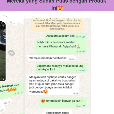
Mereka yang Sudah Puas dengan Produk 
Ini