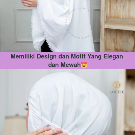
Memiliki Design dan Motif Yang Elegan 
dan Mewah