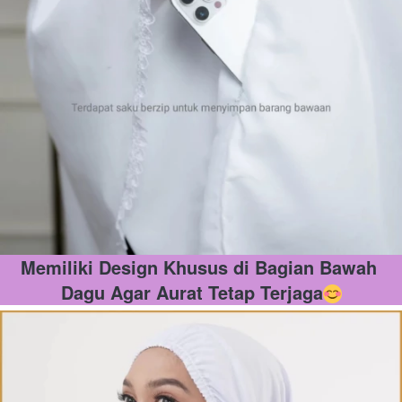
Memiliki Design Khusus di Bagian Bawah 
Dagu Agar Aurat Tetap Terjaga