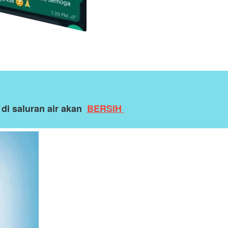
 saluran air akan 
BERSIH 