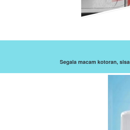
Segala macam kotoran, sisa