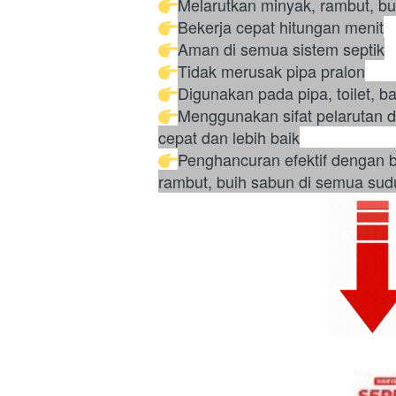
Melarutkan minyak, rambut, b
Bekerja cepat hitungan menit
Aman di semua sistem septik
Tidak merusak pipa pralon
Digunakan pada pipa, toilet, 
Menggunakan sifat pelarutan d
cepat dan lebih baik
Penghancuran efektif dengan b
rambut, buih sabun di semua sudu