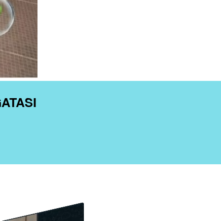
ATASI