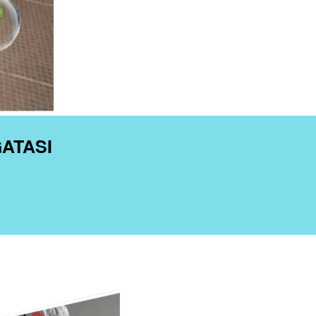
ATASI