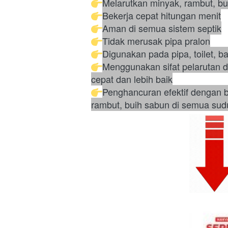
Melarutkan minyak, rambut, b
Bekerja cepat hitungan menit
Aman di semua sistem septik
Tidak merusak pipa pralon
Digunakan pada pipa, toilet, 
Menggunakan sifat pelarutan d
cepat dan lebih baik
Penghancuran efektif dengan b
rambut, buih sabun di semua sudu