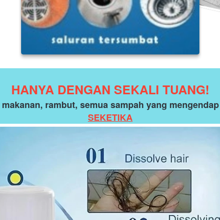
HANYA DENGAN SEKALI TUANG!
 makanan, rambut, semua sampah yang mengendap di
SEKETIKA