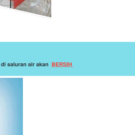
 saluran air akan 
BERSIH 