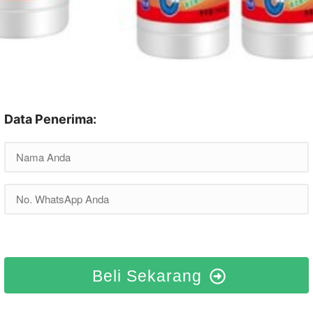
Data Penerima:
Beli Sekarang