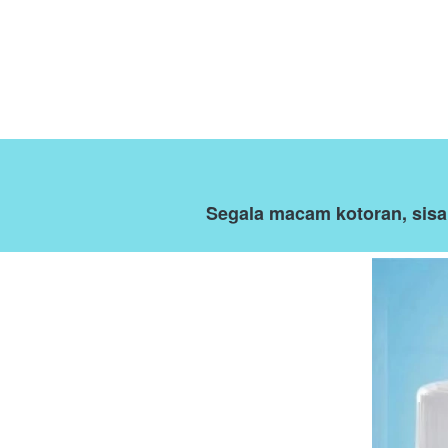
Segala macam kotoran, sisa