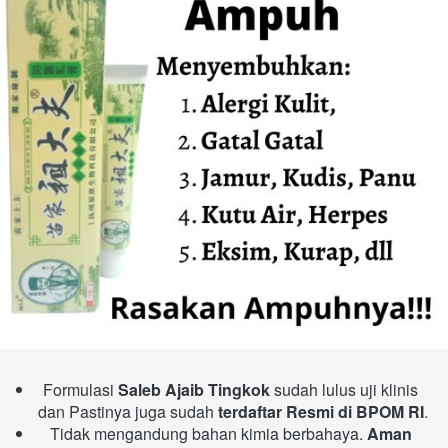
Formulasi 
Saleb Ajaib Tingkok
 sudah lulus uji klinis 
dan Pastinya juga sudah 
terdaftar Resmi di BPOM RI
.
Tidak mengandung bahan kimia berbahaya. 
Aman 