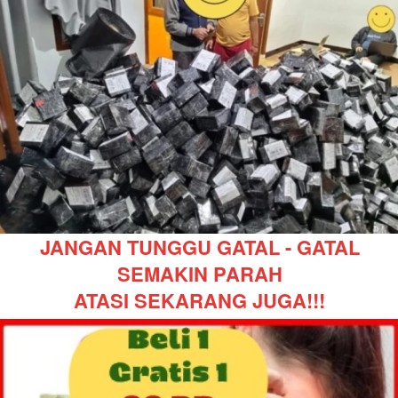
JANGAN TUNGGU GATAL - GATAL 
SEMAKIN PARAH
ATASI SEKARANG JUGA!!!