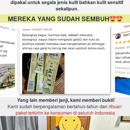
dipakai untuk segala jenis kulit bahkan kulit sensitif 
sekalipun.
MEREKA YANG SUDAH SEMBUH
Yang lain memberi janji, kami memberi bukti!​
Kami sudah berpengalaman bertahun-tahun dan 
ribuan 
paket terkirim ke konsumen di seluruh Indonesia