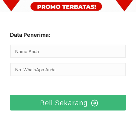
Data Penerima:
Beli Sekarang