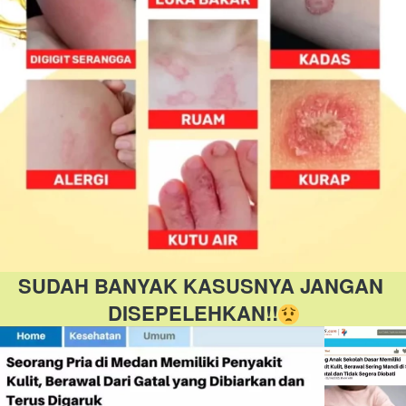
SUDAH BANYAK KASUSNYA JANGAN 
DISEPELEHKAN!!