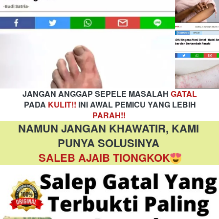
JANGAN ANGGAP SEPELE MASALAH
GATAL
 PADA
KULIT!!
INI AWAL PEMICU YANG
LEBIH 
PARAH!!
NAMUN JANGAN KHAWATIR, KAMI 
PUNYA SOLUSINYA 
SALEB AJAIB TIONGKOK