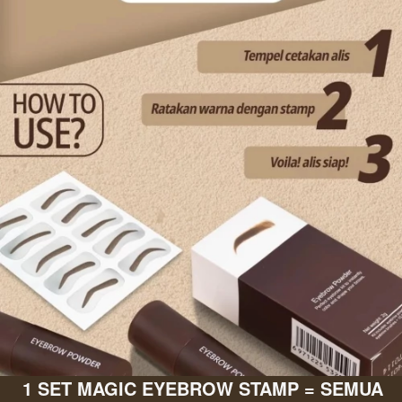
1 SET MAGIC EYEBROW STAMP = SEMUA 