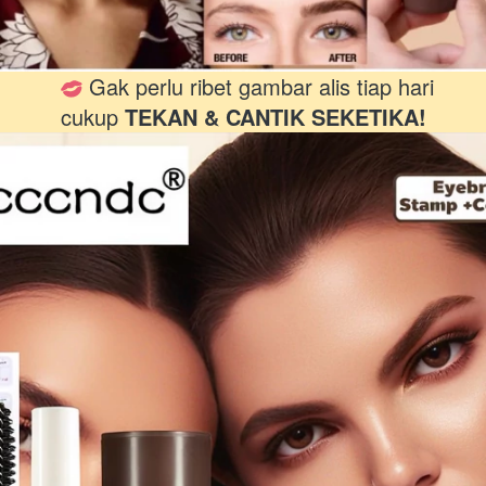
 Gak perlu ribet gambar alis tiap hari
cukup 
TEKAN & CANTIK SEKETIKA!