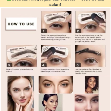
salon! 