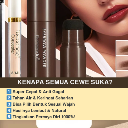
 KENAPA SEMUA CEWE SUKA?
Super Cepat & Anti Gagal
Tahan Air & Keringat Seharian
Bisa Pilih Bentuk Sesuai Wajah
Hasilnya Lembut & Natural 
Tingkatkan Percaya Diri 1000%!