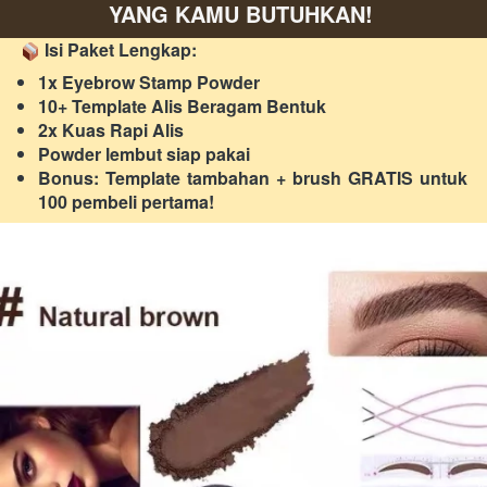
YANG KAMU BUTUHKAN!
 Isi Paket Lengkap:  
1x Eyebrow Stamp Powder 
10+ Template Alis Beragam Bentuk 
2x Kuas Rapi Alis 
Powder lembut siap pakai 
Bonus: Template tambahan + brush GRATIS untuk 
100 pembeli pertama! 